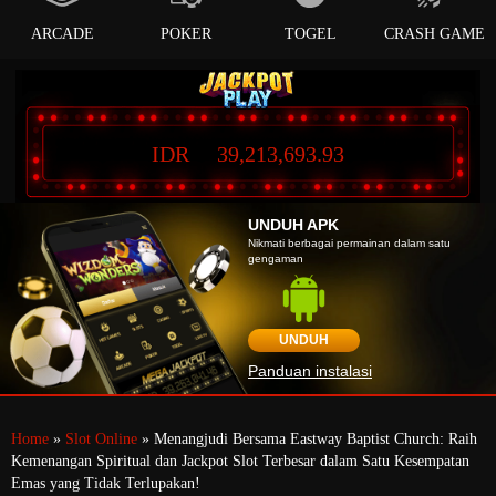
ARCADE
POKER
TOGEL
CRASH GAME
IDR
39,213,693.93
UNDUH APK
Nikmati berbagai permainan dalam satu
gengaman
UNDUH
Panduan instalasi
Home
»
Slot Online
» Menangjudi Bersama Eastway Baptist Church: Raih
Kemenangan Spiritual dan Jackpot Slot Terbesar dalam Satu Kesempatan
Emas yang Tidak Terlupakan!