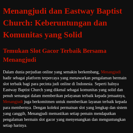
Menangjudi dan Eastway Baptist
Church: Keberuntungan dan
Komunitas yang Solid
Temukan Slot Gacor Terbaik Bersama
Menangjudi
Dalam dunia perjudian online yang semakin berkembang,
Menangjudi
hadir sebagai platform terpercaya yang menawarkan pengalaman bermain
slot terbaik bagi para pecinta judi online di Indonesia. Seperti halnya
Eastway Baptist Church yang dikenal sebagai komunitas yang solid dan
penuh semangat dalam memberikan pelayanan terbaik kepada jemaatnya,
Menangjudi
juga berkomitmen untuk memberikan layanan terbaik kepada
para membernya. Dengan koleksi permainan slot yang lengkap dan sistem
yang canggih, Menangjudi memastikan setiap pemain mendapatkan
pengalaman bermain slot gacor yang menyenangkan dan menguntungkan
setiap harinya.