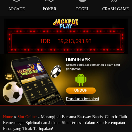
ARCADE
POKER
TOGEL
CRASH GAME
IDR
39,213,693.93
UNDUH APK
Nikmati berbagai permainan dalam satu
gengaman
UNDUH
Panduan instalasi
Home
»
Slot Online
» Menangjudi Bersama Eastway Baptist Church: Raih
Kemenangan Spiritual dan Jackpot Slot Terbesar dalam Satu Kesempatan
Emas yang Tidak Terlupakan!