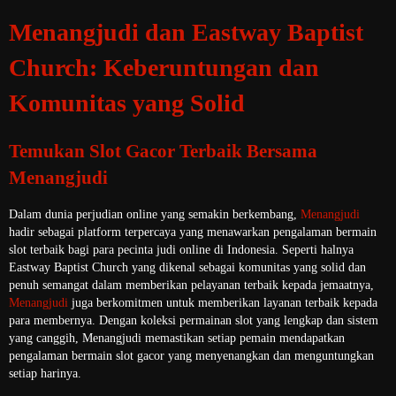
Menangjudi dan Eastway Baptist
Church: Keberuntungan dan
Komunitas yang Solid
Temukan Slot Gacor Terbaik Bersama
Menangjudi
Dalam dunia perjudian online yang semakin berkembang,
Menangjudi
hadir sebagai platform terpercaya yang menawarkan pengalaman bermain
slot terbaik bagi para pecinta judi online di Indonesia. Seperti halnya
Eastway Baptist Church yang dikenal sebagai komunitas yang solid dan
penuh semangat dalam memberikan pelayanan terbaik kepada jemaatnya,
Menangjudi
juga berkomitmen untuk memberikan layanan terbaik kepada
para membernya. Dengan koleksi permainan slot yang lengkap dan sistem
yang canggih, Menangjudi memastikan setiap pemain mendapatkan
pengalaman bermain slot gacor yang menyenangkan dan menguntungkan
setiap harinya.