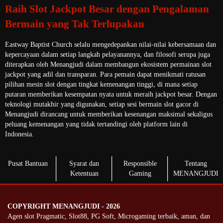
Raih Slot Jackpot Besar dengan Pengalaman
Bermain yang Tak Terlupakan
Eastway Baptist Church selalu mengedepankan nilai-nilai kebersamaan dan
kepercayaan dalam setiap langkah pelayanannya, dan filosofi serupa juga
diterapkan oleh Menangjudi dalam membangun ekosistem permainan slot
jackpot yang adil dan transparan. Para pemain dapat menikmati ratusan
pilihan mesin slot dengan tingkat kemenangan tinggi, di mana setiap
putaran memberikan kesempatan nyata untuk meraih jackpot besar. Dengan
teknologi mutakhir yang digunakan, setiap sesi bermain slot gacor di
Menangjudi dirancang untuk memberikan kesenangan maksimal sekaligus
peluang kemenangan yang tidak tertandingi oleh platform lain di
Indonesia.
Pusat Bantuan
Syarat dan
Responsible
Tentang
Ketentuan
Gaming
MENANGJUDI
COPYRIGHT MENANGJUDI - 2026
Agen slot Pragmatic, Slot88, PG Soft, Microgaming terbaik, aman, dan